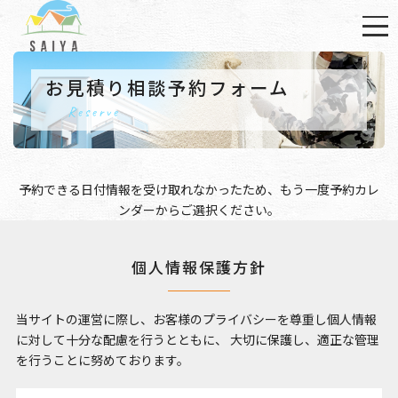
お見積り相談予約フォーム
Reserve
予約できる日付情報を受け取れなかったため、もう一度
予約カレ
ンダー
からご選択ください。
個人情報保護方針
当サイトの運営に際し、お客様のプライバシーを尊重し個人情報
に対して十分な配慮を行うとともに、
大切に保護し、適正な管理
を行うことに努めております。