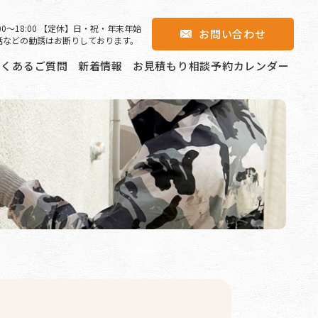
00〜18:00 【定休】日・祝・年末年始
お問い合わせ
話などの勧誘はお断りしております。
よくあるご質問
新着情報
お見積もり相談予約カレンダー