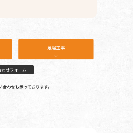
足場工事
合わせフォーム
い合わせも承っております。