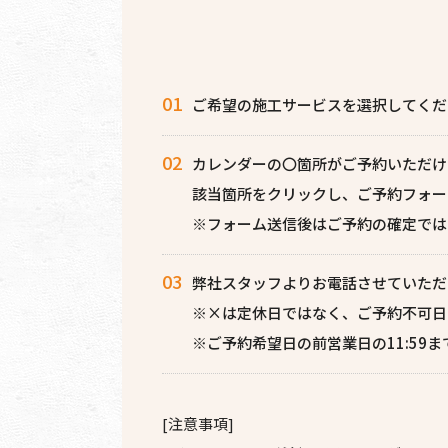
ご希望の施工サービスを選択してくだ
カレンダーの〇箇所がご予約いただけ
該当箇所をクリックし、ご予約フォー
※フォーム送信後はご予約の確定では
弊社スタッフよりお電話させていただ
※×は定休日ではなく、ご予約不可日
※ご予約希望日の前営業日の11:59
[注意事項]