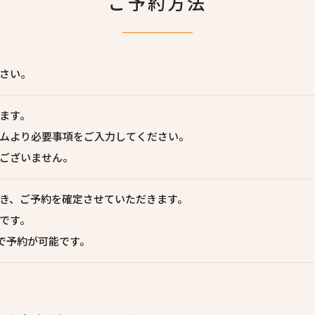
ご予約方法
さい。
ます。
ムより必要事項をご入力してください。
ございません。
き、ご予約を確定させていただきます。
です。
まで予約が可能です。