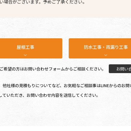
い場合がございます。予めご了承ください。
屋根工事
防水工事・雨漏り工事
ご希望の方はお問い合わせフォームからご相談ください。
お問い
、他社様の見積もりについてなど、お気軽なご相談事はLINEからのお問
していただき、お問い合わせ内容を送信してください。