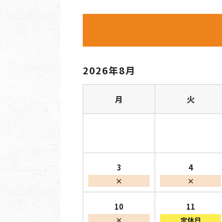
2026年8月
月
火
3
4
×
×
10
11
×
定休日