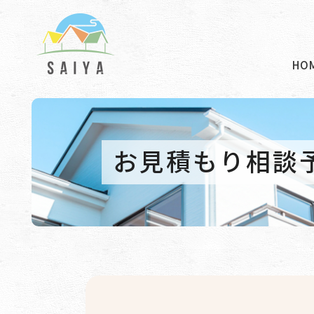
HO
お見積もり相談