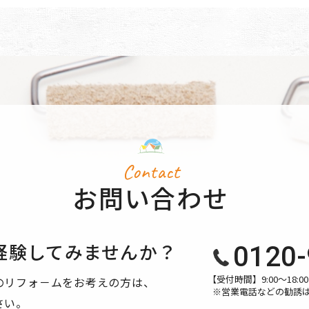
Contact
お問い合わせ
経験してみませんか？
0120-
【受付時間】9:00〜18
のリフォ－ムをお考えの方は、
※営業電話などの勧誘
さい。