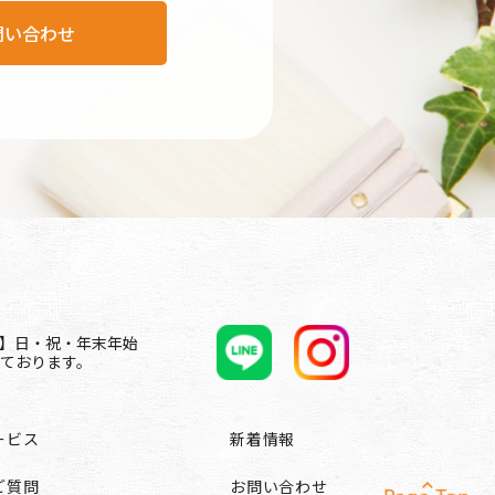
問い合わせ
休日】日・祝・年末年始
ております。
ービス
新着情報
ご質問
お問い合わせ