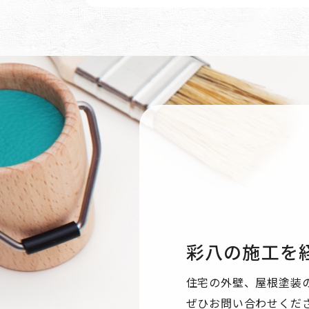
彩八の施工を
住宅の外壁、屋根塗装
ぜひお問い合わせくだ