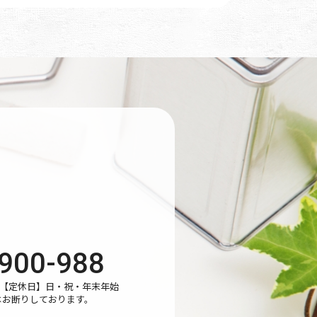
900-988
:00【定休日】日・祝・年末年始
はお断りしております。