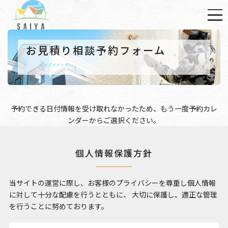
お見積り相談予約フォーム
Reserve
予約できる日付情報を受け取れなかったため、もう一度
予約カレ
ンダー
からご選択ください。
個人情報保護方針
当サイトの運営に際し、お客様のプライバシーを尊重し個人情報
に対して十分な配慮を行うとともに、
大切に保護し、適正な管理
を行うことに努めております。