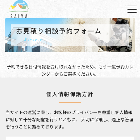
お見積り相談予約フォーム
Reserve
予約できる日付情報を受け取れなかったため、もう一度
予約カレ
ンダー
からご選択ください。
個人情報保護方針
当サイトの運営に際し、お客様のプライバシーを尊重し個人情報
に対して十分な配慮を行うとともに、
大切に保護し、適正な管理
を行うことに努めております。