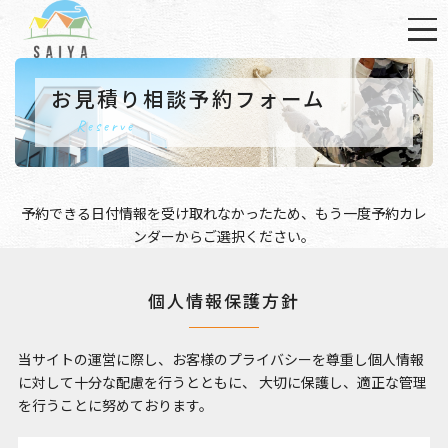
お見積り相談予約フォーム
Reserve
予約できる日付情報を受け取れなかったため、もう一度
予約カレ
ンダー
からご選択ください。
個人情報保護方針
当サイトの運営に際し、お客様のプライバシーを尊重し個人情報
に対して十分な配慮を行うとともに、
大切に保護し、適正な管理
を行うことに努めております。