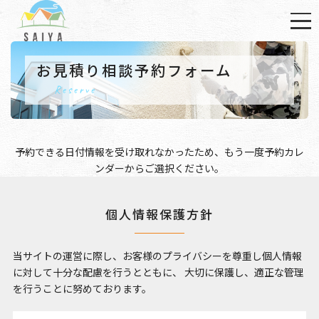
お見積り相談予約フォーム
Reserve
予約できる日付情報を受け取れなかったため、もう一度
予約カレ
ンダー
からご選択ください。
個人情報保護方針
当サイトの運営に際し、お客様のプライバシーを尊重し個人情報
に対して十分な配慮を行うとともに、
大切に保護し、適正な管理
を行うことに努めております。