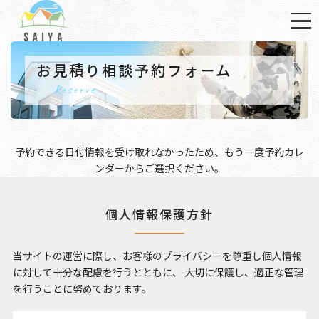
お見積り相談予約フォーム
Reserve
予約できる日付情報を受け取れなかったため、もう一度
予約カレ
ンダー
からご選択ください。
個人情報保護方針
当サイトの運営に際し、お客様のプライバシーを尊重し個人情報
に対して十分な配慮を行うとともに、
大切に保護し、適正な管理
を行うことに努めております。