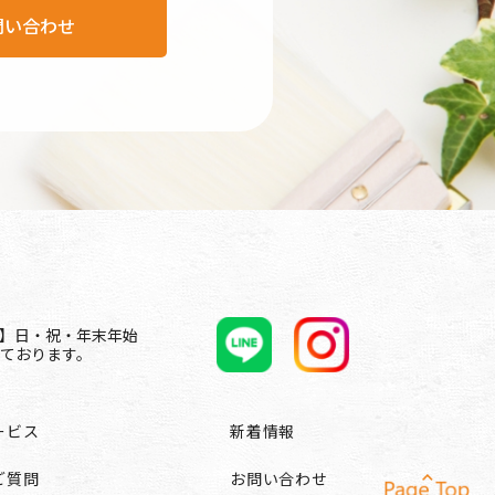
問い合わせ
休日】日・祝・年末年始
ております。
ービス
新着情報
ご質問
お問い合わせ