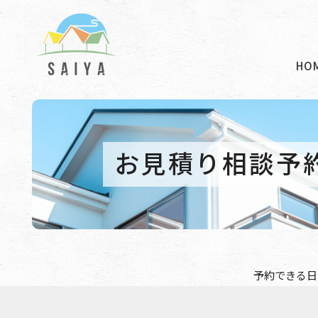
HO
お見積り相談予
予約できる日