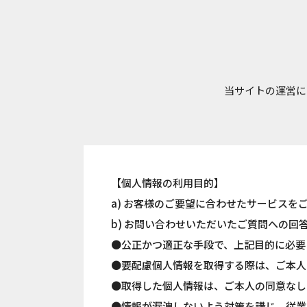
当サイトの運営に
【個人情報の利用目的】
a) お客様のご要望に合わせたサービスを
b) お問い合わせいただいたご質問への回
●公正かつ適正な手段で、上記目的に必要
●要配慮個人情報を取得する際は、ご本人
●取得した個人情報は、ご本人の同意なし
●情報が漏洩しないよう対策を講じ、従業