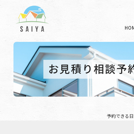
HO
お見積り相談予
予約できる日