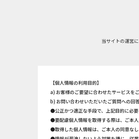
当サイトの運営に
【個人情報の利用目的】
a) お客様のご要望に合わせたサービスを
b) お問い合わせいただいたご質問への回
●公正かつ適正な手段で、上記目的に必要
●要配慮個人情報を取得する際は、ご本人
●取得した個人情報は、ご本人の同意なし
●情報が漏洩しないよう対策を講じ、従業