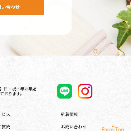
問い合わせ
休日】日・祝・年末年始
ております。
ービス
新着情報
ご質問
お問い合わせ