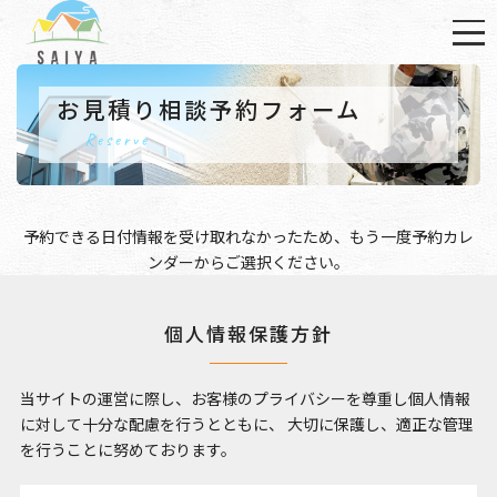
お見積り相談予約フォーム
Reserve
予約できる日付情報を受け取れなかったため、もう一度
予約カレ
ンダー
からご選択ください。
個人情報保護方針
当サイトの運営に際し、お客様のプライバシーを尊重し個人情報
に対して十分な配慮を行うとともに、
大切に保護し、適正な管理
を行うことに努めております。