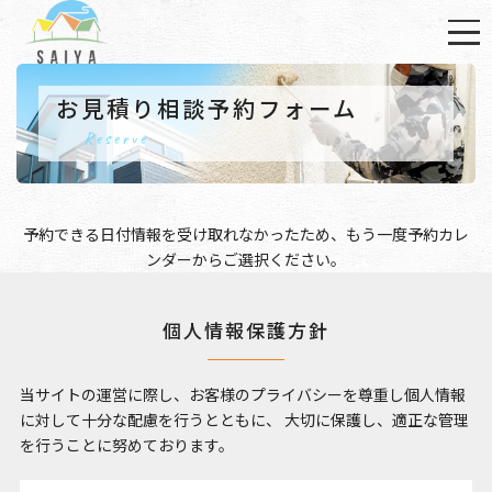
お見積り相談予約フォーム
Reserve
予約できる日付情報を受け取れなかったため、もう一度
予約カレ
ンダー
からご選択ください。
個人情報保護方針
当サイトの運営に際し、お客様のプライバシーを尊重し個人情報
に対して十分な配慮を行うとともに、
大切に保護し、適正な管理
を行うことに努めております。