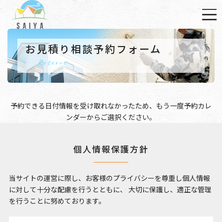
お見積り相談予約フォーム
Reserve
予約できる日付情報を受け取れなかったため、もう一度
予約カレ
ンダー
からご選択ください。
個人情報保護方針
当サイトの運営に際し、お客様のプライバシーを尊重し個人情報
に対して十分な配慮を行うとともに、
大切に保護し、適正な管理
を行うことに努めております。