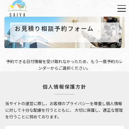
お見積り相談予約フォーム
Reserve
予約できる日付情報を受け取れなかったため、もう一度
予約カレ
ンダー
からご選択ください。
個人情報保護方針
当サイトの運営に際し、お客様のプライバシーを尊重し個人情報
に対して十分な配慮を行うとともに、
大切に保護し、適正な管理
を行うことに努めております。