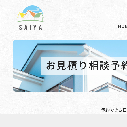
HO
お見積り相談予
予約できる日