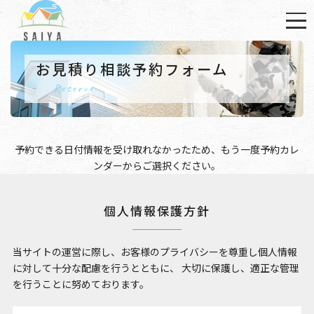
お見積り相談予約フォーム
Reserve
予約できる日付情報を受け取れなかったため、もう一度
予約カレ
ンダー
からご選択ください。
個人情報保護方針
当サイトの運営に際し、お客様のプライバシーを尊重し個人情報
に対して十分な配慮を行うとともに、
大切に保護し、適正な管理
を行うことに努めております。