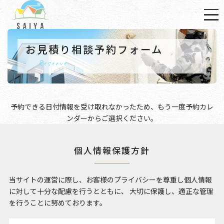
お見積り相談予約フォーム
Reserve
予約できる日付情報を受け取れなかったため、もう一度
予約カレ
ンダー
からご選択ください。
個人情報保護方針
当サイトの運営に際し、お客様のプライバシーを尊重し個人情報
に対して十分な配慮を行うとともに、
大切に保護し、適正な管理
を行うことに努めております。