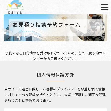
お見積り相談予約フォーム
Reserve
予約できる日付情報を受け取れなかったため、もう一度
予約カレ
ンダー
からご選択ください。
個人情報保護方針
当サイトの運営に際し、お客様のプライバシーを尊重し個人情報
に対して十分な配慮を行うとともに、
大切に保護し、適正な管理
を行うことに努めております。