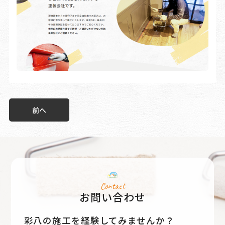
前へ
Contact
お問い合わせ
彩八の施工を経験してみませんか？