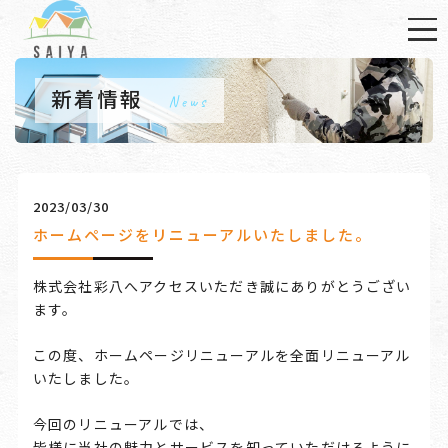
新着情報
News
2023/03/30
ホームページをリニューアルいたしました。
株式会社彩八へアクセスいただき誠にありがとうござい
ます。
この度、ホームページリニューアルを全面リニューアル
いたしました。
今回のリニューアルでは、
皆様に当社の魅力とサービスを知っていただけるように