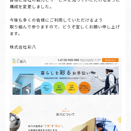
構成を変更しました。
今後も多くの皆様にご利用していただけるよう
取り組んで参りますので、どうぞ宜しくお願い申し上げ
ます。
株式会社彩八