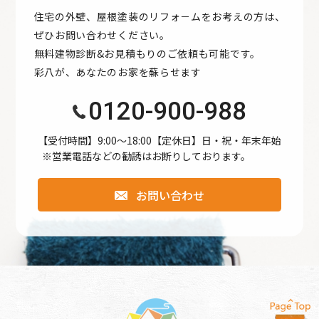
住宅の外壁、屋根塗装のリフォ－ムをお考えの方は、
ぜひお問い合わせください。
無料建物診断&お見積もりのご依頼も可能です。
彩八が、あなたのお家を蘇らせます
0120-900-988
【受付時間】9:00〜18:00【定休日】日・祝・年末年始
※営業電話などの勧誘はお断りしております。
お問い合わせ